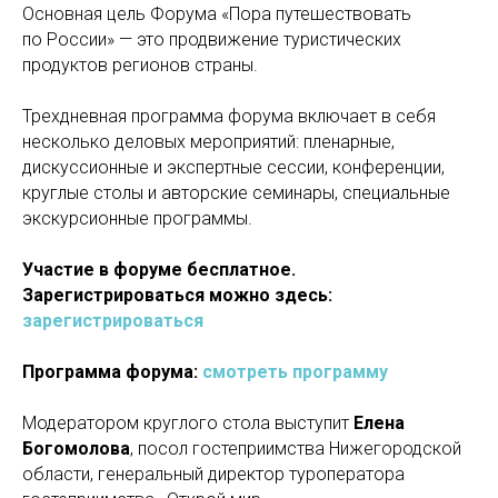
Основная цель Форума «Пора путешествовать
по России» — это продвижение туристических
продуктов регионов страны.
Трехдневная программа форума включает в себя
несколько деловых мероприятий: пленарные,
дискуссионные и экспертные сессии, конференции,
круглые столы и авторские семинары, специальные
экскурсионные программы.
Участие в форуме бесплатное.
Зарегистрироваться можно здесь:
зарегистрироваться
Программа форума:
смотреть программу
Модератором круглого стола выступит
Елена
Богомолова
, посол гостеприимства Нижегородской
области, генеральный директор туроператора