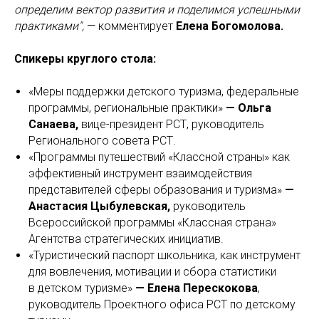
определим вектор развития и поделимся успешными
практиками",
— комментирует
Елена Богомолова.
Спикеры круглого стола:
«Меры поддержки детского туризма, федеральные
программы, региональные практики»
— Ольга
Санаева,
вице-президент РСТ, руководитель
Регионального совета РСТ.
«Программы путешествий «Классной страны» как
эффективный инструмент взаимодействия
представителей сферы образования и туризма»
—
Анастасия Цыбулевская,
руководитель
Всероссийской программы «Классная страна»
Агентства стратегических инициатив.
«Туристический паспорт школьника, как инструмент
для вовлечения, мотивации и сбора статистики
в детском туризме»
— Елена Перескокова
,
руководитель Проектного офиса РСТ по детскому