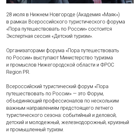
28 июля в Нижнем Новгороде (Академия «Маяк»)
в рамках Всероссийского туристического форума
«Пора путешествовать по России» состоится
Экспертная сессия «Детский туризм».
Организаторами форума «Пора путешествовать
по России» выступают Министерство туризма
и промыслов Нижегородской области и ФРОС
Region PR.
Всероссийский туристический форум «Пора
путешествовать по России» — это Форум,
объединяющий профессионалов по нескольким
важным направлениям предстоящего летнего
туристического сезона: событийный и деловой,
детский и молодежный, железнодорожный, круизный
и промышленный туризм.