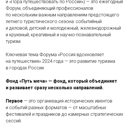
и «Пора путешествовать по России») — это ежегодный
Форум, объединяющий профессионалов
по нескольким важным направлениям предстоящего
летнего туристического сезона: событийный
и деловой, детский и молодежный, железнодорожный
и круизный, креативный и научно-познавательный
туризм.
Ключевая тема Форума «Россия вдохновляет
на путешествия» 2024 года — это развитие туризма
в городах России.
Фонд «Путь меча» — фонд, который объединяет
и развивает сразу несколько направлений.
Первое
— это организация исторических ивентов
и событий разных форматов — от масштабных
фестивалей и праздников до камерных стратегических
сессий.