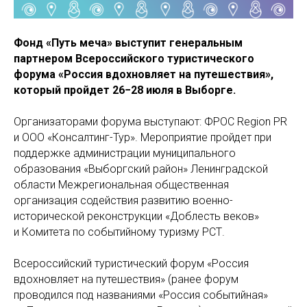
Фонд «Путь меча» выступит генеральным
партнером Всероссийского туристического
форума «Россия вдохновляет на путешествия»,
который пройдет 26−28 июля в Выборге.
Организаторами форума выступают: ФРОС Region PR
и ООО «Консалтинг-Тур». Мероприятие пройдет при
поддержке администрации муниципального
образования «Выборгский район» Ленинградской
области Межрегиональная общественная
организация содействия развитию военно-
исторической реконструкции «Доблесть веков»
и Комитета по событийному туризму РСТ.
Всероссийский туристический форум «Россия
вдохновляет на путешествия» (ранее форум
проводился под названиями «Россия событийная»