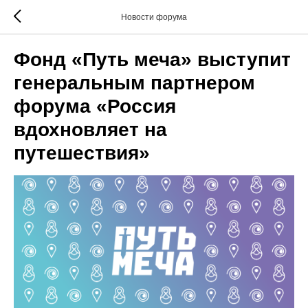
Новости форума
Фонд «Путь меча» выступит
генеральным партнером
форума «Россия
вдохновляет на
путешествия»