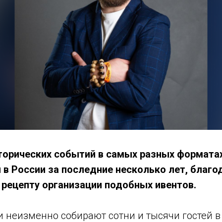
торических событий в самых разных формата
 в России за последние несколько лет, благо
рецепту организации подобных ивентов.
 неизменно собирают сотни и тысячи гостей в